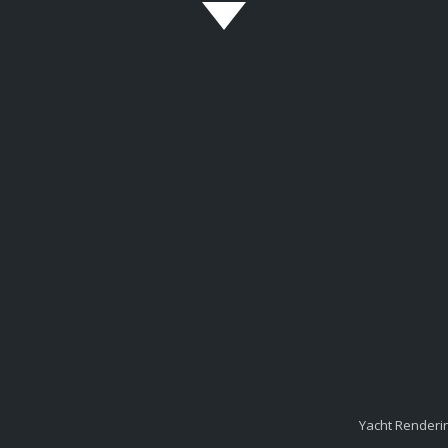
Yacht Renderi