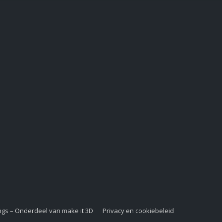
ngs – Onderdeel van make it 3D
Privacy en cookiebeleid