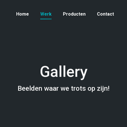
Home
Werk
Producten
Contact
Gallery
Beelden waar we trots op zijn!