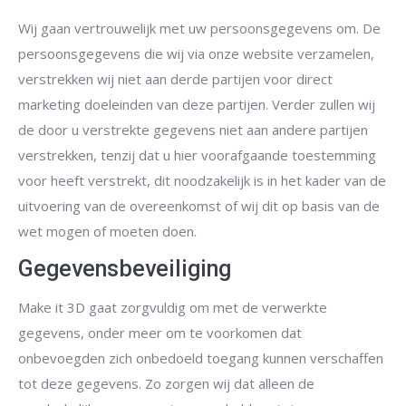
Wij gaan vertrouwelijk met uw persoonsgegevens om. De
persoonsgegevens die wij via onze website verzamelen,
verstrekken wij niet aan derde partijen voor direct
marketing doeleinden van deze partijen. Verder zullen wij
de door u verstrekte gegevens niet aan andere partijen
verstrekken, tenzij dat u hier voorafgaande toestemming
voor heeft verstrekt, dit noodzakelijk is in het kader van de
uitvoering van de overeenkomst of wij dit op basis van de
wet mogen of moeten doen.
Gegevensbeveiliging
Make it 3D gaat zorgvuldig om met de verwerkte
gegevens, onder meer om te voorkomen dat
onbevoegden zich onbedoeld toegang kunnen verschaffen
tot deze gegevens. Zo zorgen wij dat alleen de