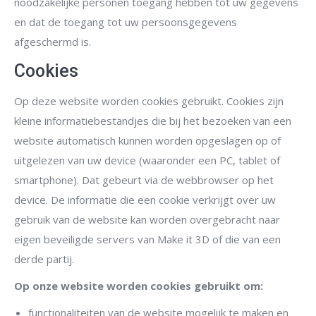
noodzakelijke personen toegang hebben tot uw gegevens
en dat de toegang tot uw persoonsgegevens
afgeschermd is.
Cookies
Op deze website worden cookies gebruikt. Cookies zijn
kleine informatiebestandjes die bij het bezoeken van een
website automatisch kunnen worden opgeslagen op of
uitgelezen van uw device (waaronder een PC, tablet of
smartphone). Dat gebeurt via de webbrowser op het
device. De informatie die een cookie verkrijgt over uw
gebruik van de website kan worden overgebracht naar
eigen beveiligde servers van Make it 3D of die van een
derde partij.
Op onze website worden cookies gebruikt om:
functionaliteiten van de website mogelijk te maken en