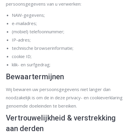
persoonsgegevens van u verwerken:
NAW-gegevens;
e-mailadres;
(mobiel) telefoonnummer;
IP-adres;
technische browserinformatie;
cookie ID;
klik- en surfgedrag;
Bewaartermijnen
Wij bewaren uw persoonsgegevens niet langer dan
noodzakelijk is om de in deze privacy- en cookieverklaring
genoemde doeleinden te bereiken.
Vertrouwelijkheid & verstrekking
aan derden