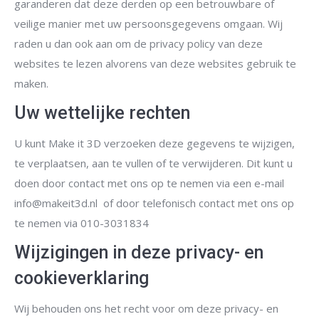
garanderen dat deze derden op een betrouwbare of
veilige manier met uw persoonsgegevens omgaan. Wij
raden u dan ook aan om de privacy policy van deze
websites te lezen alvorens van deze websites gebruik te
maken.
Uw wettelijke rechten
U kunt Make it 3D verzoeken deze gegevens te wijzigen,
te verplaatsen, aan te vullen of te verwijderen. Dit kunt u
doen door contact met ons op te nemen via een e-mail
info@makeit3d.nl of door telefonisch contact met ons op
te nemen via 010-3031834
Wijzigingen in deze privacy- en
cookieverklaring
Wij behouden ons het recht voor om deze privacy- en