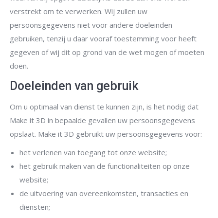
verstrekt om te verwerken. Wij zullen uw
persoonsgegevens niet voor andere doeleinden
gebruiken, tenzij u daar vooraf toestemming voor heeft
gegeven of wij dit op grond van de wet mogen of moeten
doen.
Doeleinden van gebruik
Om u optimaal van dienst te kunnen zijn, is het nodig dat
Make it 3D in bepaalde gevallen uw persoonsgegevens
opslaat. Make it 3D gebruikt uw persoonsgegevens voor:
het verlenen van toegang tot onze website;
het gebruik maken van de functionaliteiten op onze
website;
de uitvoering van overeenkomsten, transacties en
diensten;