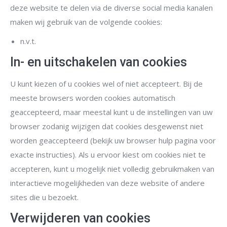
deze website te delen via de diverse social media kanalen
maken wij gebruik van de volgende cookies:
n.v.t.
In- en uitschakelen van cookies
U kunt kiezen of u cookies wel of niet accepteert. Bij de
meeste browsers worden cookies automatisch
geaccepteerd, maar meestal kunt u de instellingen van uw
browser zodanig wijzigen dat cookies desgewenst niet
worden geaccepteerd (bekijk uw browser hulp pagina voor
exacte instructies). Als u ervoor kiest om cookies niet te
accepteren, kunt u mogelijk niet volledig gebruikmaken van
interactieve mogelijkheden van deze website of andere
sites die u bezoekt.
Verwijderen van cookies