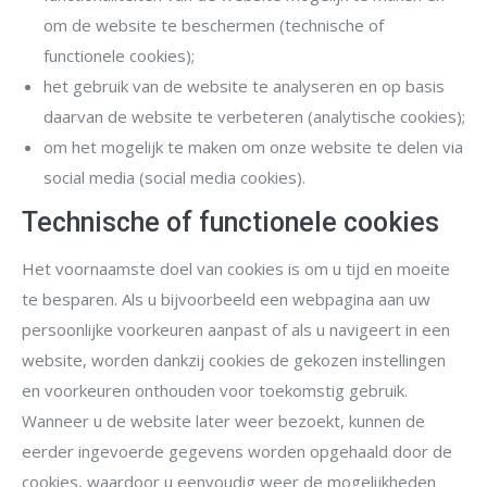
om de website te beschermen (technische of
functionele cookies);
het gebruik van de website te analyseren en op basis
daarvan de website te verbeteren (analytische cookies);
om het mogelijk te maken om onze website te delen via
social media (social media cookies).
Technische of functionele cookies
Het voornaamste doel van cookies is om u tijd en moeite
te besparen. Als u bijvoorbeeld een webpagina aan uw
persoonlijke voorkeuren aanpast of als u navigeert in een
website, worden dankzij cookies de gekozen instellingen
en voorkeuren onthouden voor toekomstig gebruik.
Wanneer u de website later weer bezoekt, kunnen de
eerder ingevoerde gegevens worden opgehaald door de
cookies, waardoor u eenvoudig weer de mogelijkheden