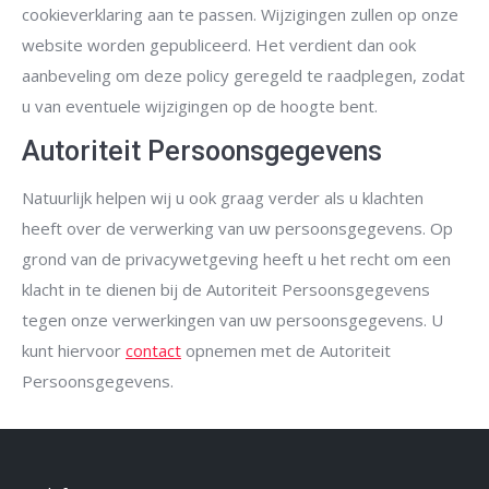
cookieverklaring aan te passen. Wijzigingen zullen op onze
website worden gepubliceerd. Het verdient dan ook
aanbeveling om deze policy geregeld te raadplegen, zodat
u van eventuele wijzigingen op de hoogte bent.
Autoriteit Persoonsgegevens
Natuurlijk helpen wij u ook graag verder als u klachten
heeft over de verwerking van uw persoonsgegevens. Op
grond van de privacywetgeving heeft u het recht om een
klacht in te dienen bij de Autoriteit Persoonsgegevens
tegen onze verwerkingen van uw persoonsgegevens. U
kunt hiervoor
contact
opnemen met de Autoriteit
Persoonsgegevens.