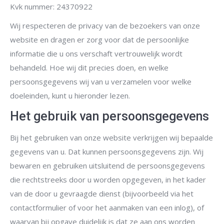
Kvk nummer: 24370922
Wij respecteren de privacy van de bezoekers van onze
website en dragen er zorg voor dat de persoonlijke
informatie die u ons verschaft vertrouwelijk wordt
behandeld. Hoe wij dit precies doen, en welke
persoonsgegevens wij van u verzamelen voor welke
doeleinden, kunt u hieronder lezen.
Het gebruik van persoonsgegevens
Bij het gebruiken van onze website verkrijgen wij bepaalde
gegevens van u. Dat kunnen persoonsgegevens zijn. Wij
bewaren en gebruiken uitsluitend de persoonsgegevens
die rechtstreeks door u worden opgegeven, in het kader
van de door u gevraagde dienst (bijvoorbeeld via het
contactformulier of voor het aanmaken van een inlog), of
waarvan bij opgave duidelijk is dat ze aan ons worden