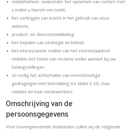
relatiebeheer, waaronder het opnemen van contact met
u indien u hierom verzoekt;
het verkrijgen van inzicht in het gebruik van onze
website;
product- en dienstontwikkeling;
het bepalen van strategie en beleid;
het interessanter maken van het internetaanbod
middels het tonen van reclame welke aansluit bij uw
belangstellingen.
zo nodig het achterhalen van onrechtmatige
gedragingen met betrekking tot Make it 3D, haar
relaties en haar medewerkers.
Omschrijving van de
persoonsgegevens
Voor bovengenoemde doeleinden zullen wij de volgende