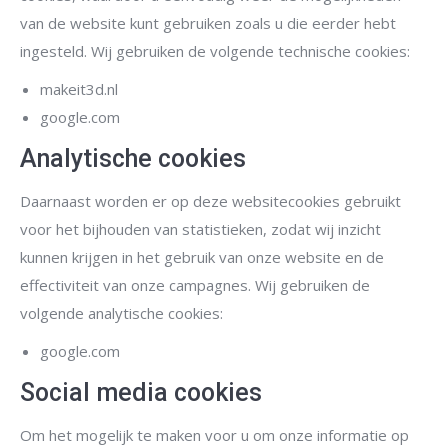
van de website kunt gebruiken zoals u die eerder hebt
ingesteld. Wij gebruiken de volgende technische cookies:
makeit3d.nl
google.com
Analytische cookies
Daarnaast worden er op deze websitecookies gebruikt
voor het bijhouden van statistieken, zodat wij inzicht
kunnen krijgen in het gebruik van onze website en de
effectiviteit van onze campagnes. Wij gebruiken de
volgende analytische cookies:
google.com
Social media cookies
Om het mogelijk te maken voor u om onze informatie op