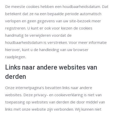
De meeste cookies hebben een houdbaarheidsdatum. Dat
betekent dat ze na een bepaalde periode automatisch
verlopen en geen gegevens van uw site-bezoek meer
registreren. U kunt er ook voor kiezen de cookies
handmatig te verwijderen voordat de
houdbaarheidsdatum is verstreken. Voor meer informatie
hierover, kunt u de handleiding van uw browser
raadplegen.
Links naar andere websites van
derden
Onze internetpagina’s bevatten links naar andere
websites. Deze privacy- en cookieverklaring is niet van
toepassing op websites van derden die door middel van
links met onze website zijn verbonden. Wij kunnen niet